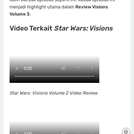
menjadi highlight utama dalam
Review Visions
Volume 3
.
Video Terkait
Star Wars: Visions
Star Wars: Visions Volume 2 Video Review