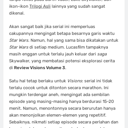
ikon-ikon
Trilogi Asli
lainnya yang sudah sangat
dikenal.
Akan sangat baik jika serial ini memperluas
cakupannya mengingat betapa besarnya garis waktu
Star Wars
. Namun, hal yang sama bisa dikatakan untuk
Star Wars
di setiap medium. Lucasfilm tampaknya
masih enggan untuk terlalu jauh keluar dari
saga
Skywalker, yang membatasi potensi eksplorasi cerita
di
Review Visions Volume 3
.
Satu hal tetap berlaku untuk
Visions
: serial ini tidak
terlalu cocok untuk ditonton secara marathon. Ini
mungkin terdengar aneh, mengingat ada sembilan
episode yang masing-masing hanya berdurasi 15-20
menit. Namun, menontonnya secara berurutan hanya
akan menonjolkan elemen-elemen yang repetitif.
Sebaiknya, nikmati setiap episode secara perlahan dan