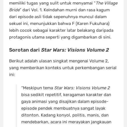
memiliki tugas yang sulit untuk menyamai “
The Village
Bride
” dari Vol. 1. Keindahan murni dan rasa kagum
dari episode asli tidak sepenuhnya muncul dalam
sekuel ini, menunjukkan bahwa F (Karen Fukuhara)
lebih cocok sebagai karakter latar belakang daripada
protagonis utama seperti yang digambarkan di sini.
Sorotan dari
Star Wars: Visions Volume 2
Berikut adalah ulasan singkat mengenai Volume 2,
yang memberikan konteks untuk perkembangan serial
ini:
“Meskipun tema
Star Wars: Visions Volume 2
bisa sedikit repetitif, keragaman karakter dan
gaya animasi yang disajikan dalam episode-
episode pendek membuatnya sangat layak
ditonton. Kadang konyol, politis, manis, dan
mendebarkan, acara ini merayakan jangkauan