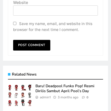
Website
Save my name, email, and website in this
browser for the next time I comment.
Related News
Baru! Deadpool Funko Pop! Resmi
Dirilis Sambut April Pool’s Day
admin1
3 months ago
0