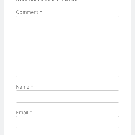
Comment
*
Name
*
Email
*