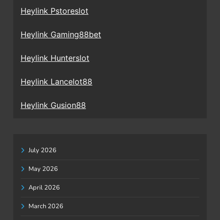
Heylink Pstoreslot
Heylink Gaming88bet
Heylink Hunterslot
Heylink Lancelot88
Heylink Gusion88
July 2026
May 2026
April 2026
March 2026