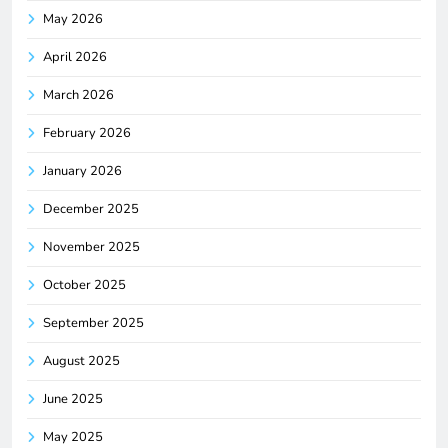
May 2026
April 2026
March 2026
February 2026
January 2026
December 2025
November 2025
October 2025
September 2025
August 2025
June 2025
May 2025