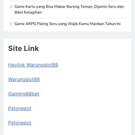
Game Kartu yang Bisa Mabar Bareng Teman, Dijamin Seru dan
Bikin Ketagihan
Game ARPG Paling Seru yang Wajib Kamu Mainkan Tahun Ini
Site Link
Heylink Warungslot88
Warungslot88
Gaming88bet
Pstoreslot
Pstoreslot