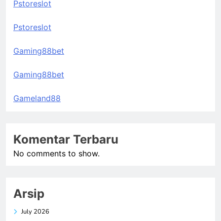
Pstoreslot
Pstoreslot
Gaming88bet
Gaming88bet
Gameland88
Komentar Terbaru
No comments to show.
Arsip
July 2026