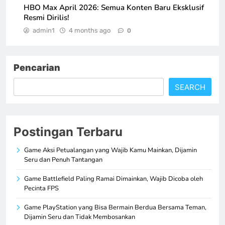
HBO Max April 2026: Semua Konten Baru Eksklusif
Resmi Dirilis!
admin1
4 months ago
0
Pencarian
SEARCH
Postingan Terbaru
Game Aksi Petualangan yang Wajib Kamu Mainkan, Dijamin
Seru dan Penuh Tantangan
Game Battlefield Paling Ramai Dimainkan, Wajib Dicoba oleh
Pecinta FPS
Game PlayStation yang Bisa Bermain Berdua Bersama Teman,
Dijamin Seru dan Tidak Membosankan