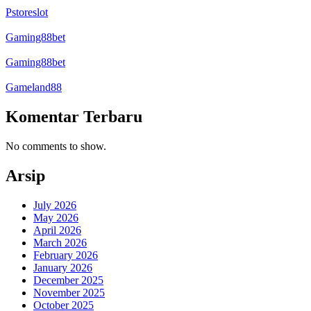
Pstoreslot
Gaming88bet
Gaming88bet
Gameland88
Komentar Terbaru
No comments to show.
Arsip
July 2026
May 2026
April 2026
March 2026
February 2026
January 2026
December 2025
November 2025
October 2025