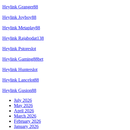
Heylink Granger88
Heylink Joyboy88
Heylink Metaplay88
Heylink Rajabodat138
Heylink Pstoreslot
Heylink Gaming88bet
Heylink Hunterslot
Heylink Lancelot88
Heylink Gusion88
July 2026
May 2026
April 2026
March 2026
February 2026
January 2026