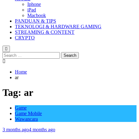
Iphone
iPad
Macbook
PANDUAN & TIPS
TEKNOLOGI & HARDWARE GAMING
STREAMING & CONTENT
CRYPTO
Search
for:
Home
ar
Tag:
ar
Game
Game Mobile
Wawancara
3 months ago
4 months ago