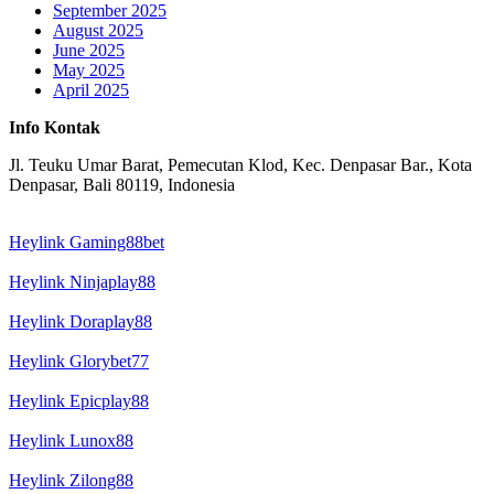
September 2025
August 2025
June 2025
May 2025
April 2025
Info Kontak
Jl. Teuku Umar Barat, Pemecutan Klod, Kec. Denpasar Bar., Kota
Denpasar, Bali 80119, Indonesia
Heylink Gaming88bet
Heylink Ninjaplay88
Heylink Doraplay88
Heylink Glorybet77
Heylink Epicplay88
Heylink Lunox88
Heylink Zilong88