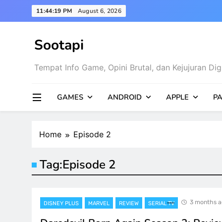
Skip
11:44:20 PM
August 6, 2026
to
content
Sootapi
Tempat Info Game, Opini Brutal, dan Kejujuran Digi
GAMES
ANDROID
APPLE
PA
Home
Episode 2
Tag:
Episode 2
3 months a
DISNEY PLUS
MARVEL
REVIEW
SERIAL TV