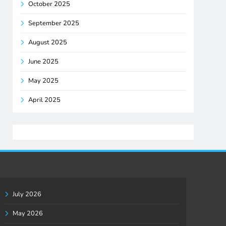
October 2025
September 2025
August 2025
June 2025
May 2025
April 2025
July 2026
May 2026