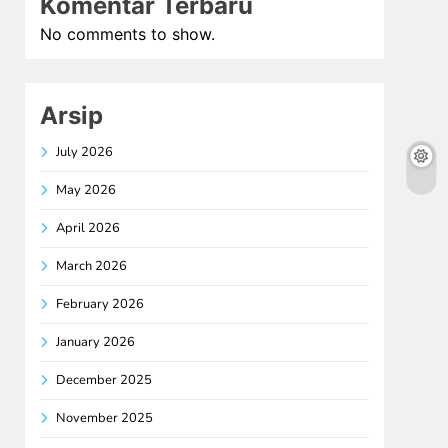
Komentar Terbaru
No comments to show.
Arsip
July 2026
May 2026
April 2026
March 2026
February 2026
January 2026
December 2025
November 2025