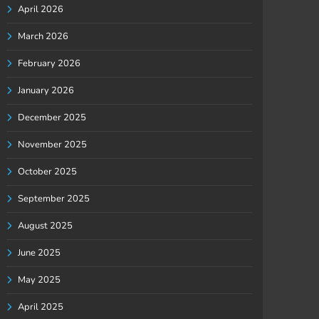
April 2026
March 2026
February 2026
January 2026
December 2025
November 2025
October 2025
September 2025
August 2025
June 2025
May 2025
April 2025