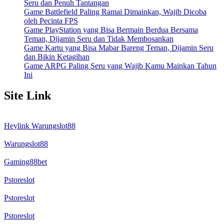
Seru dan Penuh Tantangan
Game Battlefield Paling Ramai Dimainkan, Wajib Dicoba
oleh Pecinta FPS
Game PlayStation yang Bisa Bermain Berdua Bersama
Teman, Dijamin Seru dan Tidak Membosankan
Game Kartu yang Bisa Mabar Bareng Teman, Dijamin Seru
dan Bikin Ketagihan
Game ARPG Paling Seru yang Wajib Kamu Mainkan Tahun
Ini
Site Link
Heylink Warungslot88
Warungslot88
Gaming88bet
Pstoreslot
Pstoreslot
Pstoreslot