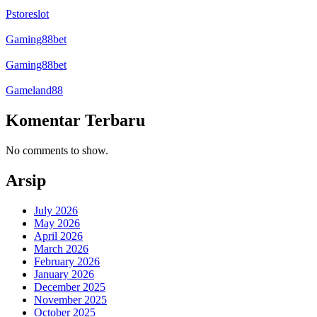
Pstoreslot
Gaming88bet
Gaming88bet
Gameland88
Komentar Terbaru
No comments to show.
Arsip
July 2026
May 2026
April 2026
March 2026
February 2026
January 2026
December 2025
November 2025
October 2025