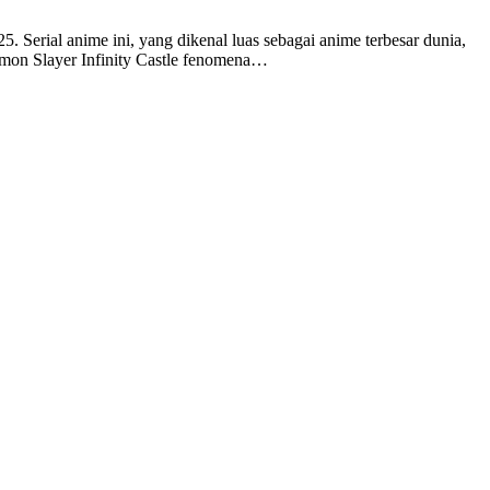
 Serial anime ini, yang dikenal luas sebagai anime terbesar dunia,
Demon Slayer Infinity Castle fenomena…