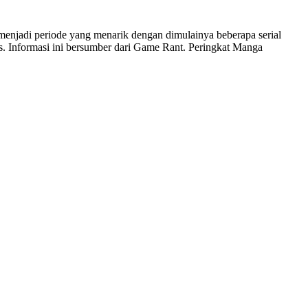
 menjadi periode yang menarik dengan dimulainya beberapa serial
as. Informasi ini bersumber dari Game Rant. Peringkat Manga