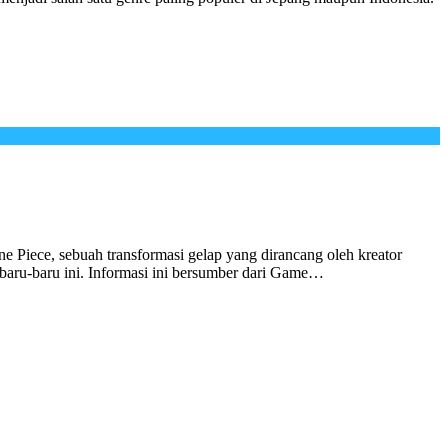
e Piece, sebuah transformasi gelap yang dirancang oleh kreator
 baru-baru ini. Informasi ini bersumber dari Game…