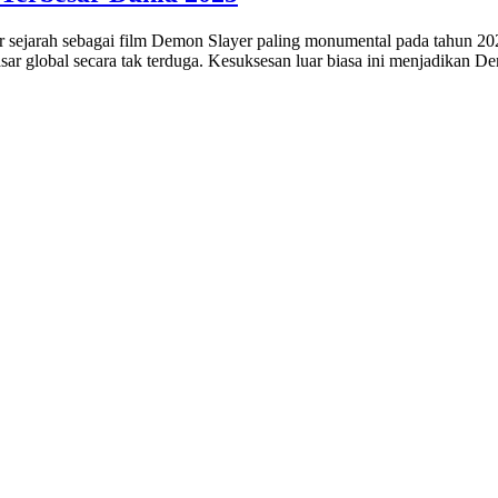
 sejarah sebagai film Demon Slayer paling monumental pada tahun 2025.
sar global secara tak terduga. Kesuksesan luar biasa ini menjadikan 