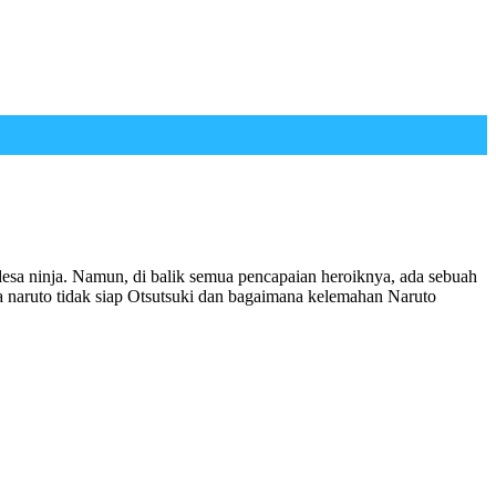
sa ninja. Namun, di balik semua pencapaian heroiknya, ada sebuah
 naruto tidak siap Otsutsuki dan bagaimana kelemahan Naruto