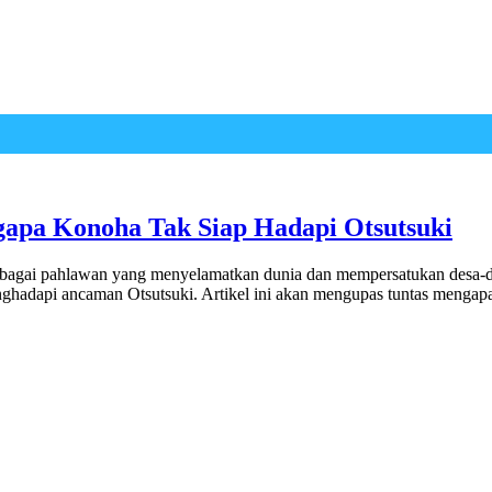
apa Konoha Tak Siap Hadapi Otsutsuki
bagai pahlawan yang menyelamatkan dunia dan mempersatukan desa-de
ghadapi ancaman Otsutsuki. Artikel ini akan mengupas tuntas mengapa