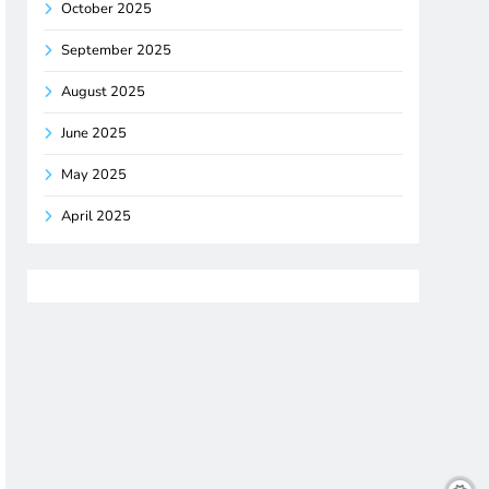
October 2025
September 2025
August 2025
June 2025
May 2025
April 2025