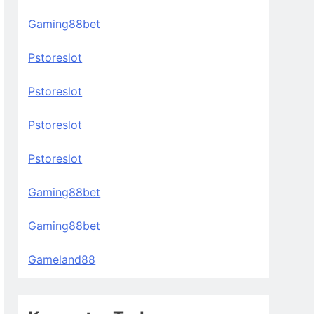
Gaming88bet
Pstoreslot
Pstoreslot
Pstoreslot
Pstoreslot
Gaming88bet
Gaming88bet
Gameland88