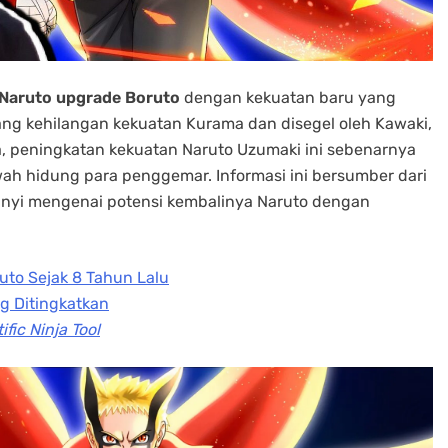
Naruto upgrade Boruto
dengan kekuatan baru yang
ang kehilangan kekuatan Kurama dan disegel oleh Kawaki,
a, peningkatan kekuatan Naruto Uzumaki ini sebenarnya
awah hidung para penggemar. Informasi ini bersumber dari
unyi mengenai potensi kembalinya Naruto dengan
uto Sejak 8 Tahun Lalu
g Ditingkatkan
ific Ninja Tool