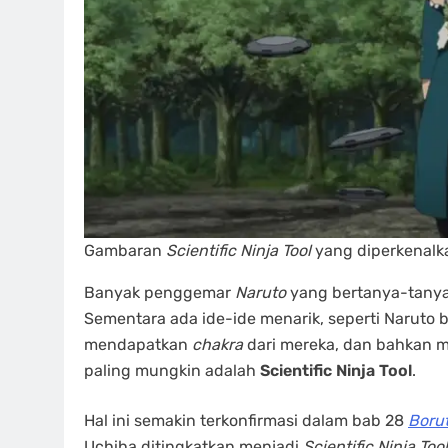
Gambaran
Scientific Ninja Tool
yang diperkenalk
Banyak penggemar
Naruto
yang bertanya-tanya
Sementara ada ide-ide menarik, seperti Naruto
mendapatkan
chakra
dari mereka, dan bahkan 
paling mungkin adalah
Scientific Ninja Tool
.
Hal ini semakin terkonfirmasi dalam bab 28
Borut
Uchiha ditingkatkan menjadi
Scientific Ninja Tool