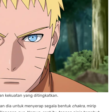
an kekuatan yang ditingkatkan.
n dia untuk menyerap segala bentuk
chakra
, mirip