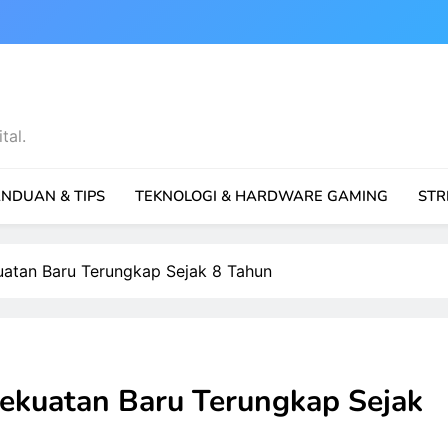
tal.
NDUAN & TIPS
TEKNOLOGI & HARDWARE GAMING
STR
uatan Baru Terungkap Sejak 8 Tahun
ekuatan Baru Terungkap Sejak