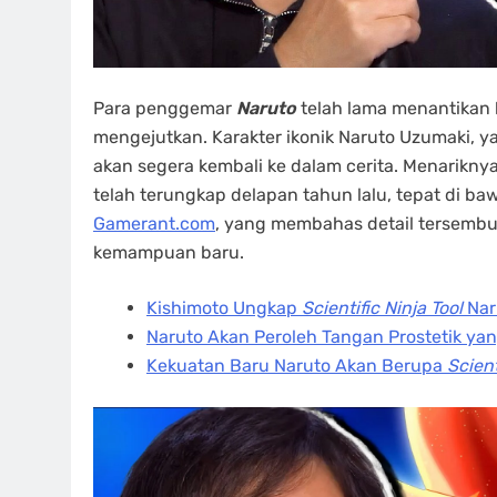
Para penggemar
Naruto
telah lama menantikan
mengejutkan. Karakter ikonik Naruto Uzumaki, y
akan segera kembali ke dalam cerita. Menarikny
telah terungkap delapan tahun lalu, tepat di b
Gamerant.com
, yang membahas detail tersemb
kemampuan baru.
Kishimoto Ungkap
Scientific Ninja Tool
Nar
Naruto Akan Peroleh Tangan Prostetik yan
Kekuatan Baru Naruto Akan Berupa
Scient