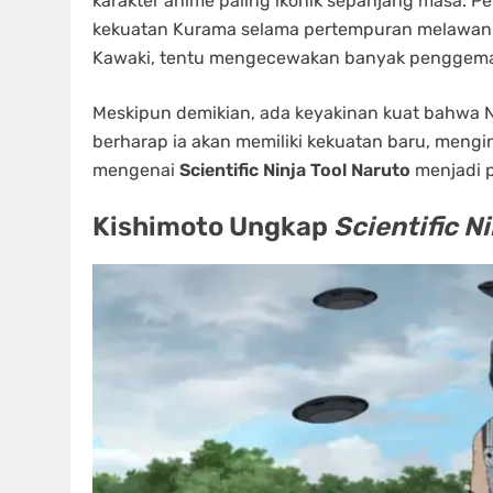
karakter anime paling ikonik sepanjang masa. P
kekuatan Kurama selama pertempuran melawan Is
Kawaki, tentu mengecewakan banyak penggema
Meskipun demikian, ada keyakinan kuat bahwa Na
berharap ia akan memiliki kekuatan baru, mengin
mengenai
Scientific Ninja Tool Naruto
menjadi p
Kishimoto Ungkap
Scientific Ni