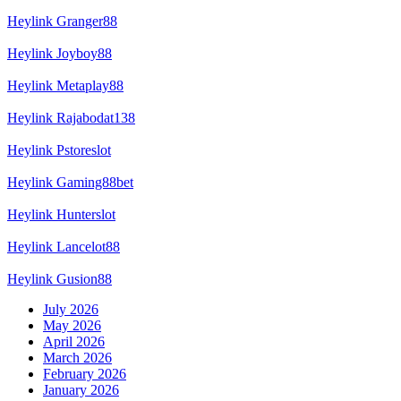
Heylink Granger88
Heylink Joyboy88
Heylink Metaplay88
Heylink Rajabodat138
Heylink Pstoreslot
Heylink Gaming88bet
Heylink Hunterslot
Heylink Lancelot88
Heylink Gusion88
July 2026
May 2026
April 2026
March 2026
February 2026
January 2026