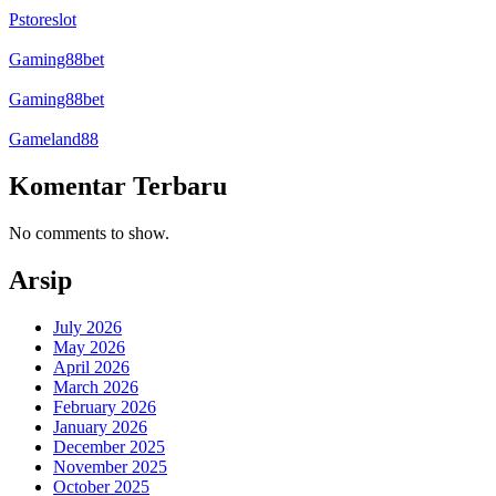
Pstoreslot
Gaming88bet
Gaming88bet
Gameland88
Komentar Terbaru
No comments to show.
Arsip
July 2026
May 2026
April 2026
March 2026
February 2026
January 2026
December 2025
November 2025
October 2025