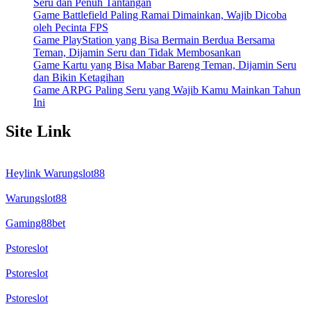
Seru dan Penuh Tantangan
Game Battlefield Paling Ramai Dimainkan, Wajib Dicoba
oleh Pecinta FPS
Game PlayStation yang Bisa Bermain Berdua Bersama
Teman, Dijamin Seru dan Tidak Membosankan
Game Kartu yang Bisa Mabar Bareng Teman, Dijamin Seru
dan Bikin Ketagihan
Game ARPG Paling Seru yang Wajib Kamu Mainkan Tahun
Ini
Site Link
Heylink Warungslot88
Warungslot88
Gaming88bet
Pstoreslot
Pstoreslot
Pstoreslot