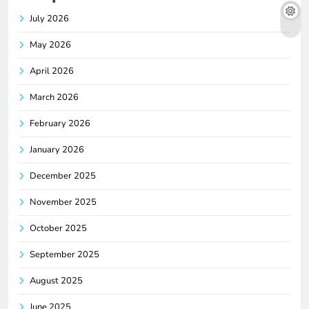
July 2026
May 2026
April 2026
March 2026
February 2026
January 2026
December 2025
November 2025
October 2025
September 2025
August 2025
June 2025