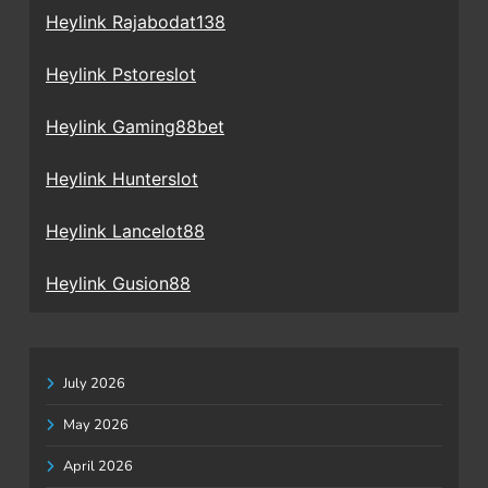
Heylink Rajabodat138
Heylink Pstoreslot
Heylink Gaming88bet
Heylink Hunterslot
Heylink Lancelot88
Heylink Gusion88
July 2026
May 2026
April 2026