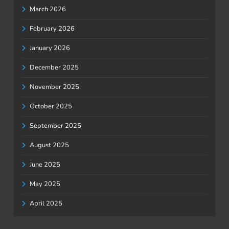
March 2026
February 2026
January 2026
December 2025
November 2025
October 2025
September 2025
August 2025
June 2025
May 2025
April 2025