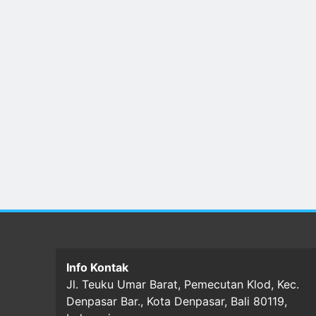
Info Kontak
Jl. Teuku Umar Barat, Pemecutan Klod, Kec.
Denpasar Bar., Kota Denpasar, Bali 80119,