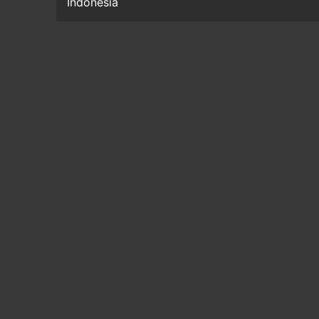
Indonesia