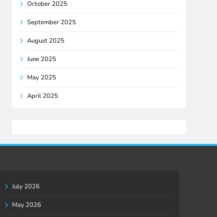
October 2025
September 2025
August 2025
June 2025
May 2025
April 2025
July 2026
May 2026