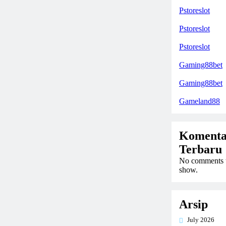
Pstoreslot
Pstoreslot
Pstoreslot
Gaming88bet
Gaming88bet
Gameland88
Komenta
Terbaru
No comments 
show.
Arsip
July 2026