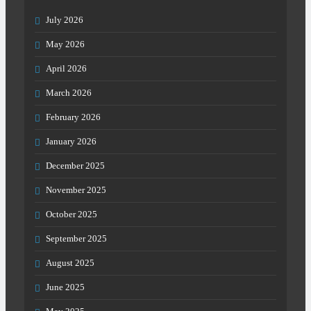
July 2026
May 2026
April 2026
March 2026
February 2026
January 2026
December 2025
November 2025
October 2025
September 2025
August 2025
June 2025