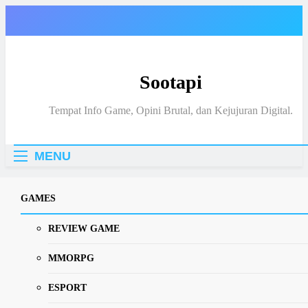
Skip
to
content
Sootapi
Tempat Info Game, Opini Brutal, dan Kejujuran Digital.
MENU
Pencarian
Home
vr
GAMES
SEARC
REVIEW GAME
Tag:
vr
MMORPG
Postinga
Terbaru
GAME
GAME MOBILE
WAWANCARA
ESPORT
3 months ago
4 months ago
Game Aksi