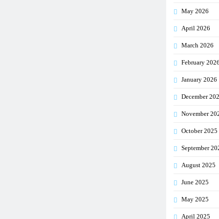
May 2026
April 2026
March 2026
February 202
January 2026
December 20
November 20
October 2025
September 20
August 2025
June 2025
May 2025
April 2025