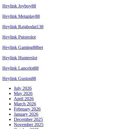
Heylink Joyboy88
Heylink Metaplay88
Heylink Rajabodat138
Heylink Pstoreslot
Heylink Gaming88bet
Heylink Hunterslot
Heylink Lancelot88
Heylink Gusion88
July 2026
May 2026
April 2026
March 2026
February 2026
January 2026
December 2025
November 2025