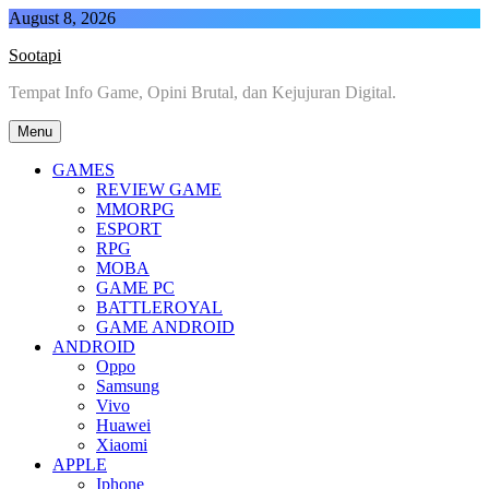
Skip
August 8, 2026
to
Sootapi
content
Tempat Info Game, Opini Brutal, dan Kejujuran Digital.
Menu
GAMES
REVIEW GAME
MMORPG
ESPORT
RPG
MOBA
GAME PC
BATTLEROYAL
GAME ANDROID
ANDROID
Oppo
Samsung
Vivo
Huawei
Xiaomi
APPLE
Iphone