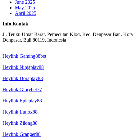
June 2025
May 2025
April 2025
Info Kontak
Jl. Teuku Umar Barat, Pemecutan Klod, Kec. Denpasar Bar., Kota
Denpasar, Bali 80119, Indonesia
Heylink Gaming88bet
Heylink Ninjaplay88
Heylink Doraplay88
Heylink Glorybet77
Heylink Epicplay88
Heylink Lunox88
Heylink Zilong88
Heylink Granger88