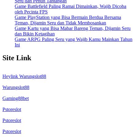
Seru dan Penuh Tantangan
Game Battlefield Paling Ramai Dimainkan, Wajib Dicoba
oleh Pecinta FPS
Game PlayStation yang Bisa Bermain Berdua Bersama
Teman, Dijamin Seru dan Tidak Membosankan
Game Kartu yang Bisa Mabar Bareng Teman, Dijamin Seru
dan Bikin Ketagihan
Game ARPG Paling Seru yang Wajib Kamu Mainkan Tahun
Ini
Site Link
Heylink Warungslot88
Warungslot88
Gaming88bet
Pstoreslot
Pstoreslot
Pstoreslot