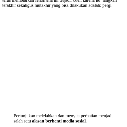
terus membiarkan fenomena ini terjadi. Oleh karena itu, langkah
terakhir sekaligus mutakhir yang bisa dilakukan adalah: pergi.
Pertunjukan melelahkan dan menyita perhatian menjadi
salah satu
alasan berhenti media sosial
.