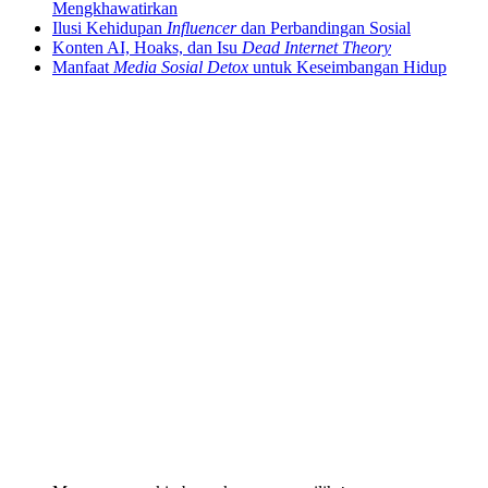
Mengkhawatirkan
Ilusi Kehidupan
Influencer
dan Perbandingan Sosial
Konten AI, Hoaks, dan Isu
Dead Internet Theory
Manfaat
Media Sosial Detox
untuk Keseimbangan Hidup