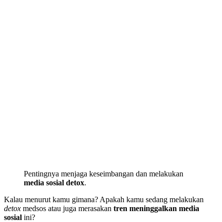
Pentingnya menjaga keseimbangan dan melakukan
media sosial detox
.
Kalau menurut kamu gimana? Apakah kamu sedang melakukan
detox
medsos atau juga merasakan
tren meninggalkan media
sosial
ini?