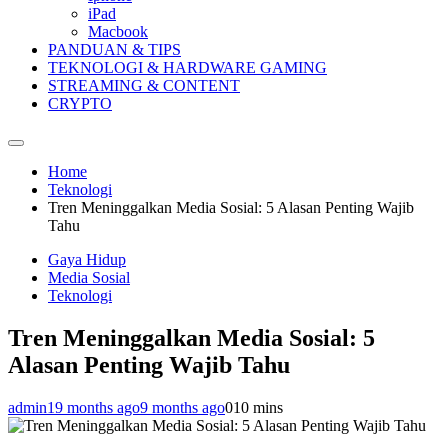
iPad
Macbook
PANDUAN & TIPS
TEKNOLOGI & HARDWARE GAMING
STREAMING & CONTENT
CRYPTO
Home
Teknologi
Tren Meninggalkan Media Sosial: 5 Alasan Penting Wajib
Tahu
Gaya Hidup
Media Sosial
Teknologi
Tren Meninggalkan Media Sosial: 5
Alasan Penting Wajib Tahu
admin1
9 months ago
9 months ago
0
10 mins